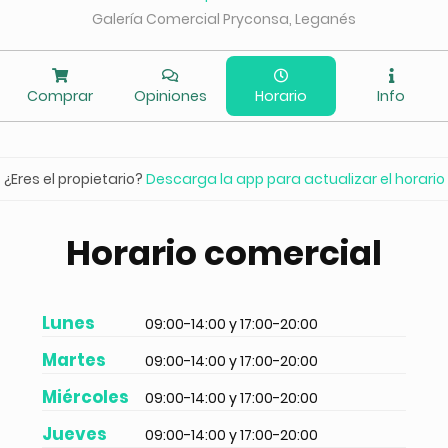
Galería Comercial Pryconsa, Leganés
Comprar
Opiniones
Horario
Info
¿Eres el propietario?
Descarga la app para actualizar el horario
Horario comercial
Lunes
09:00-14:00 y 17:00-20:00
Martes
09:00-14:00 y 17:00-20:00
Miércoles
09:00-14:00 y 17:00-20:00
Jueves
09:00-14:00 y 17:00-20:00