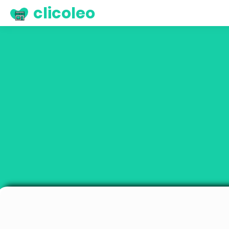
clicoleo