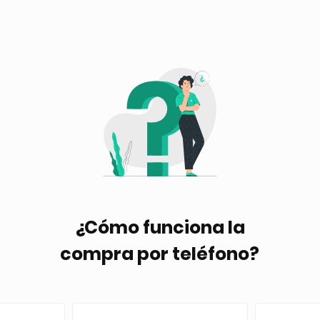
¿Cómo funciona la
compra por teléfono?