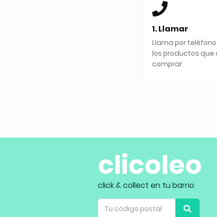
1. Llamar
Llama por teléfono
los productos que 
comprar.
clicoleo
click & collect en tu barrio