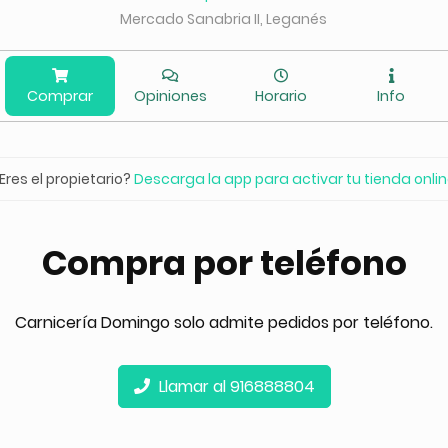
Mercado Sanabria II, Leganés
Comprar
Opiniones
Horario
Info
Eres el propietario?
Descarga la app para activar tu tienda onli
Compra por teléfono
Carnicería Domingo solo admite pedidos por teléfono.
Llamar al 916888804