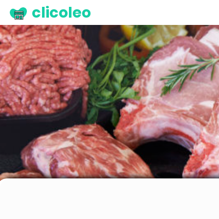
clicoleo