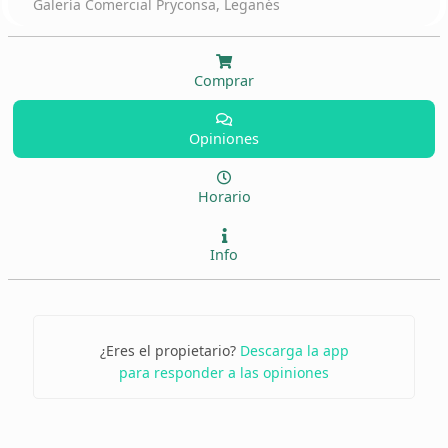
Galería Comercial Pryconsa, Leganés
Comprar
Opiniones
Horario
Info
¿Eres el propietario?
Descarga la app
para responder a las opiniones