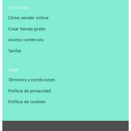
Comercios
Cómo vender online
Crear tienda gratis
Acceso comercios
Tarifas
Legal
Términos y condiciones
Política de privacidad
Política de cookies