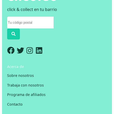
click & collect en tu barrio
Acerca de
Sobre nosotros
Trabaja con nosotros
Programa de afiliados
Contacto