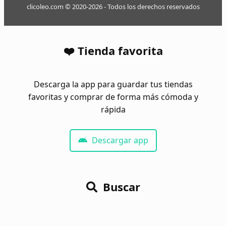
clicoleo.com © 2020-2026 - Todos los derechos reservados
❤️ Tienda favorita
Descarga la app para guardar tus tiendas
favoritas y comprar de forma más cómoda y
rápida
Descargar app
Buscar