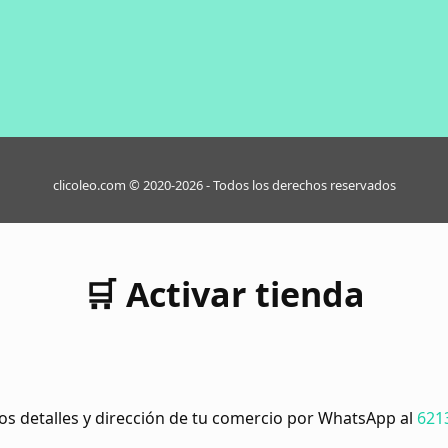
clicoleo.com © 2020-2026 - Todos los derechos reservados
🛒 Activar tienda
os detalles y dirección de tu comercio por WhatsApp al
621