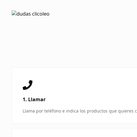
1. Llamar
Llama por teléfono e indica los productos que quieres 