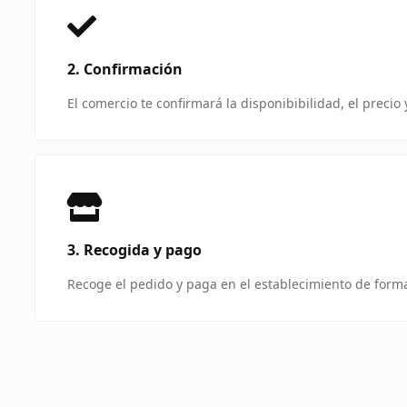
2. Confirmación
El comercio te confirmará la disponibibilidad, el precio
3. Recogida y pago
Recoge el pedido y paga en el establecimiento de forma