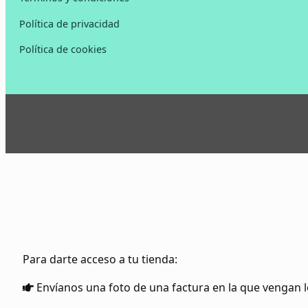
Política de privacidad
Política de cookies
Para darte acceso a tu tienda:
Envíanos una foto de una factura en la que vengan l