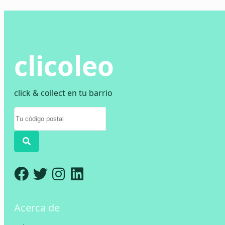
clicoleo
click & collect en tu barrio
Acerca de