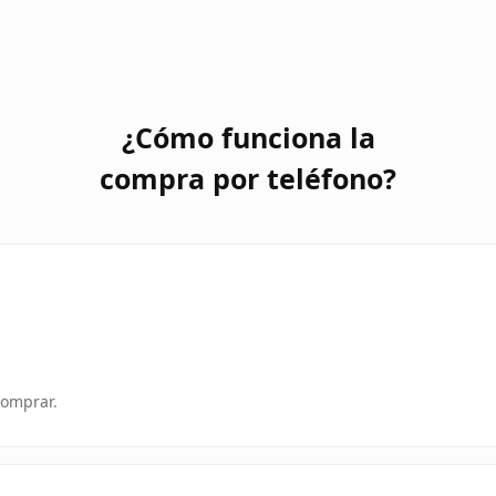
¿Cómo funciona la
compra por teléfono?
comprar.