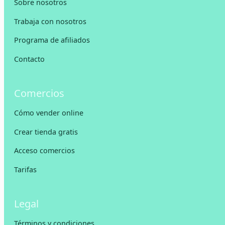
Sobre nosotros
Trabaja con nosotros
Programa de afiliados
Contacto
Comercios
Cómo vender online
Crear tienda gratis
Acceso comercios
Tarifas
Legal
Términos y condiciones