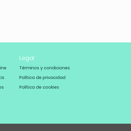
Legal
ine
Términos y condiciones
tis
Política de privacidad
os
Política de cookies