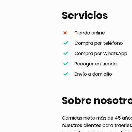
Servicios
Tienda online
Compra por teléfono
Compra por WhatsApp
Recoger en tienda
Envío a domicilio
Sobre nosotr
Carnicas nieto más de 45 años 
nuestros clientes para traerles