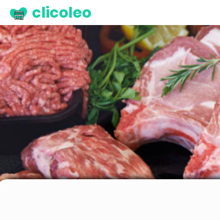
clicoleo