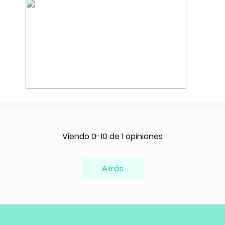
Viendo 0-10 de 1 opiniones
Atrás