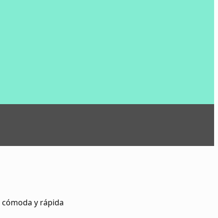
s cómoda y rápida