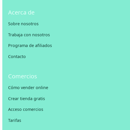
Acerca de
Sobre nosotros
Trabaja con nosotros
Programa de afiliados
Contacto
Comercios
Cómo vender online
Crear tienda gratis
Acceso comercios
Tarifas