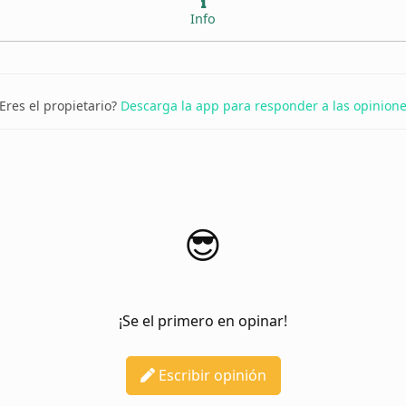
Info
Eres el propietario?
Descarga la app para responder a las opinion
😎
¡Se el primero en opinar!
Escribir opinión