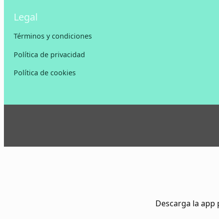
Legal
Términos y condiciones
Política de privacidad
Política de cookies
Descarga la app 