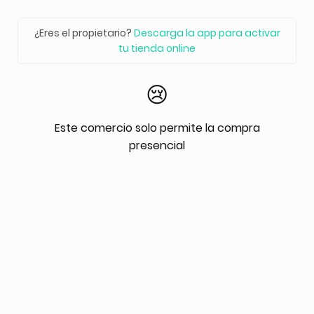
¿Eres el propietario?
Descarga la app para activar
tu tienda online
😢
Este comercio solo permite la compra
presencial