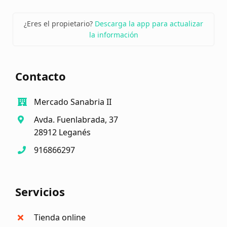
¿Eres el propietario?
Descarga la app para actualizar
la información
Contacto
Mercado Sanabria II
Avda. Fuenlabrada, 37
28912 Leganés
916866297
Servicios
Tienda online