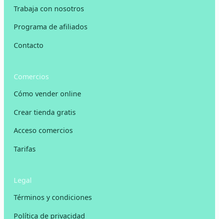
Trabaja con nosotros
Programa de afiliados
Contacto
Comercios
Cómo vender online
Crear tienda gratis
Acceso comercios
Tarifas
Legal
Términos y condiciones
Política de privacidad