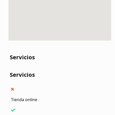
Servicios
Servicios
Tienda online