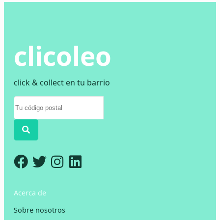
clicoleo
click & collect en tu barrio
Acerca de
Sobre nosotros