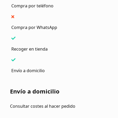
Compra por teléfono
Compra por WhatsApp
Recoger en tienda
Envío a domicilio
Envío a domicilio
Consultar costes al hacer pedido