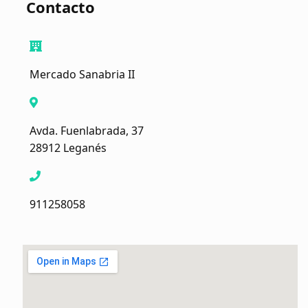
Contacto
Mercado Sanabria II
Avda. Fuenlabrada, 37
28912 Leganés
911258058