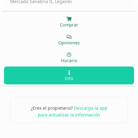
Mercado Sanabria II, Leganés
Comprar
Opiniones
Horario
Info
¿Eres el propietario?
Descarga la app
para actualizar la información