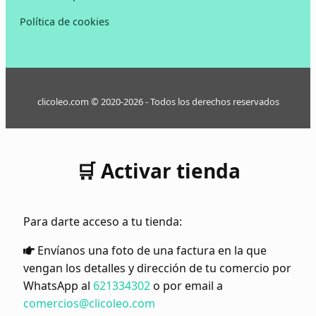
Política de cookies
clicoleo.com © 2020-2026 - Todos los derechos reservados
🛒 Activar tienda
Para darte acceso a tu tienda:
Envíanos una foto de una factura en la que
vengan los detalles y dirección de tu comercio por
WhatsApp al
621334302
o por email a
comercios@clicoleo.com