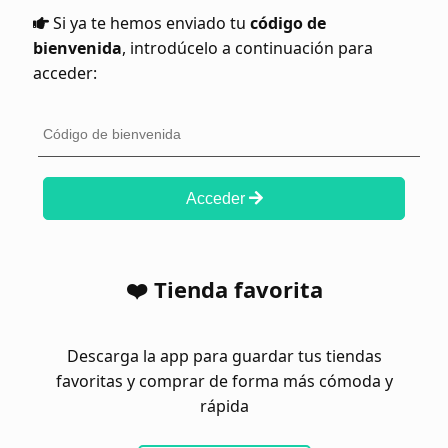
Si ya te hemos enviado tu
código de
bienvenida
, introdúcelo a continuación para
acceder:
Acceder
❤️ Tienda favorita
Descarga la app para guardar tus tiendas
favoritas y comprar de forma más cómoda y
rápida