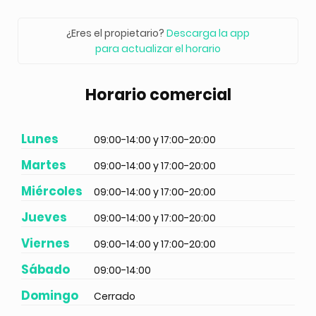
¿Eres el propietario?
Descarga la app
para actualizar el horario
Horario comercial
Lunes
09:00-14:00 y 17:00-20:00
Martes
09:00-14:00 y 17:00-20:00
Miércoles
09:00-14:00 y 17:00-20:00
Jueves
09:00-14:00 y 17:00-20:00
Viernes
09:00-14:00 y 17:00-20:00
Sábado
09:00-14:00
Domingo
Cerrado