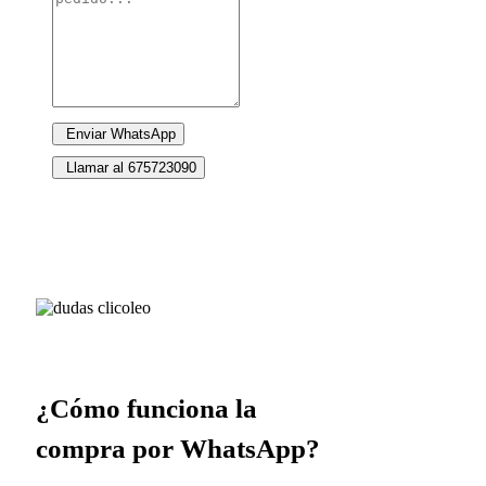
Enviar WhatsApp
Llamar al 675723090
¿Cómo funciona la
compra por WhatsApp?