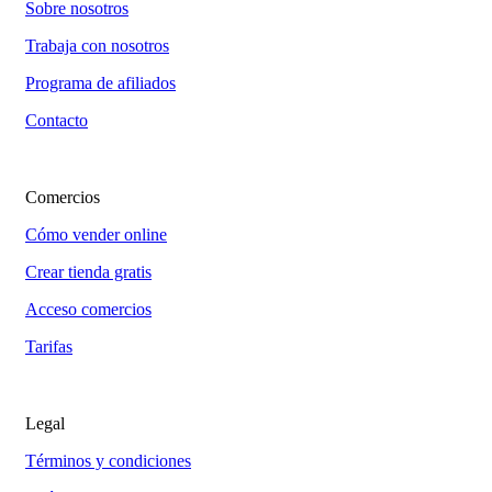
Sobre nosotros
Trabaja con nosotros
Programa de afiliados
Contacto
Comercios
Cómo vender online
Crear tienda gratis
Acceso comercios
Tarifas
Legal
Términos y condiciones