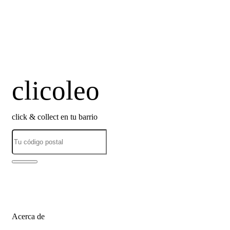
clicoleo
click & collect en tu barrio
Acerca de