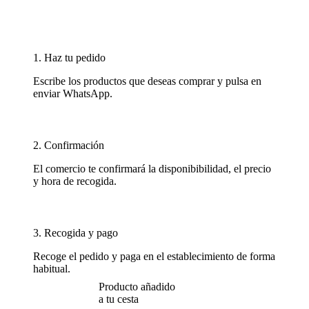
1. Haz tu pedido
Escribe los productos que deseas comprar y pulsa en
enviar WhatsApp.
2. Confirmación
El comercio te confirmará la disponibibilidad, el precio
y hora de recogida.
3. Recogida y pago
Recoge el pedido y paga en el establecimiento de forma
habitual.
Producto añadido
a tu cesta