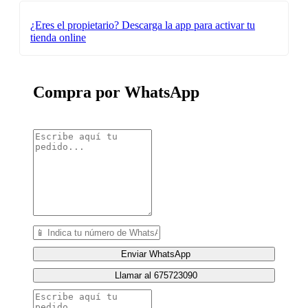
¿Eres el propietario?
Descarga la app para activar tu
tienda online
Compra por WhatsApp
Enviar WhatsApp
Llamar al 675723090