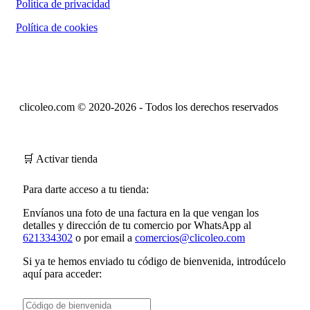
Política de privacidad
Política de cookies
clicoleo.com © 2020-2026 - Todos los derechos reservados
🛒 Activar tienda
Para darte acceso a tu tienda:
Envíanos una foto de una factura en la que vengan los
detalles y dirección de tu comercio por WhatsApp al
621334302
o por email a
comercios@clicoleo.com
Si ya te hemos enviado tu
código de bienvenida
, introdúcelo
aquí para acceder: