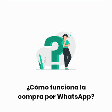
¿Cómo funciona la
compra por WhatsApp?