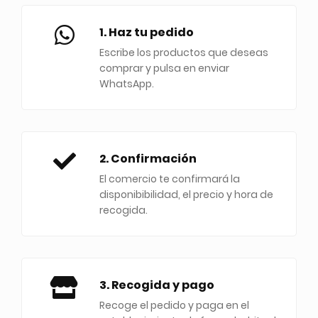
1. Haz tu pedido
Escribe los productos que deseas
comprar y pulsa en enviar
WhatsApp.
2. Confirmación
El comercio te confirmará la
disponibibilidad, el precio y hora de
recogida.
3. Recogida y pago
Recoge el pedido y paga en el