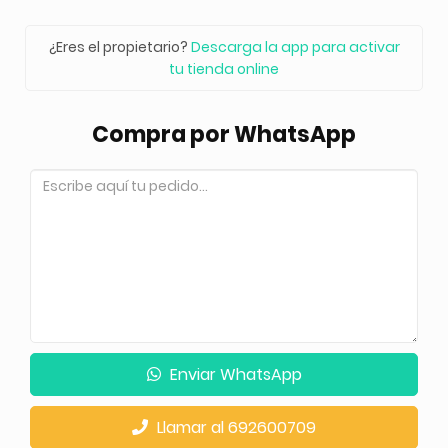
¿Eres el propietario?
Descarga la app para activar
tu tienda online
Compra por WhatsApp
Enviar WhatsApp
Llamar al 692600709