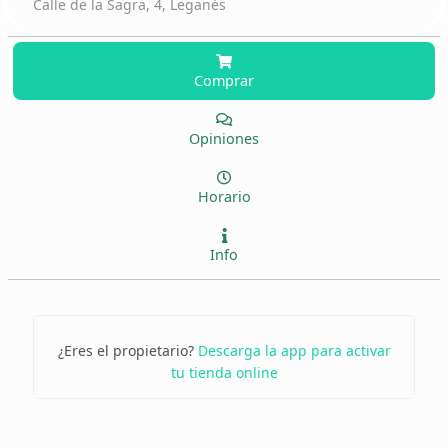
Calle de la Sagra, 4, Leganés
Comprar
Opiniones
Horario
Info
¿Eres el propietario?
Descarga la app para activar
tu tienda online