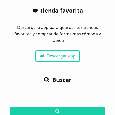
❤️ Tienda favorita
Descarga la app para guardar tus tiendas
favoritas y comprar de forma más cómoda y
rápida
Descargar app
Buscar