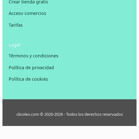
Crear tienda gratis
Acceso comercios
Tarifas
Legal
Términos y condiciones
Política de privacidad
Política de cookies
clicoleo.com © 2020-2026 - Todos los derechos reservados