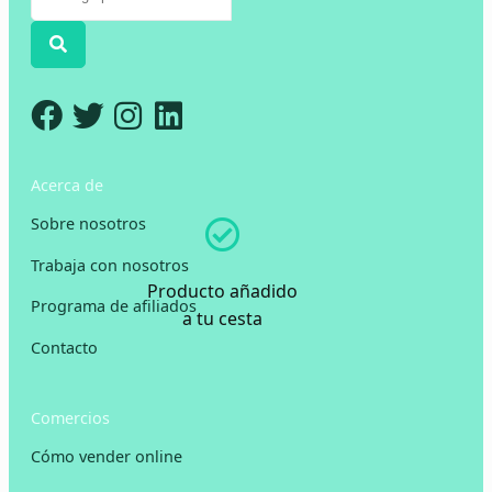
Acerca de
Sobre nosotros
Trabaja con nosotros
Producto añadido
Programa de afiliados
a tu cesta
Contacto
Comercios
Cómo vender online