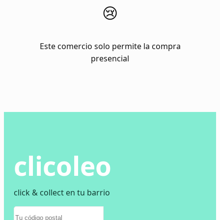
😢
Este comercio solo permite la compra
presencial
clicoleo
click & collect en tu barrio