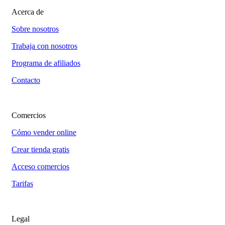
Acerca de
Sobre nosotros
Trabaja con nosotros
Programa de afiliados
Contacto
Comercios
Cómo vender online
Crear tienda gratis
Acceso comercios
Tarifas
Legal