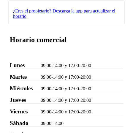
¿Eres el propietario?
Descarga la app para actualizar el
horario
Horario comercial
Lunes
09:00-14:00 y 17:00-20:00
Martes
09:00-14:00 y 17:00-20:00
Miércoles
09:00-14:00 y 17:00-20:00
Jueves
09:00-14:00 y 17:00-20:00
Viernes
09:00-14:00 y 17:00-20:00
Sábado
09:00-14:00