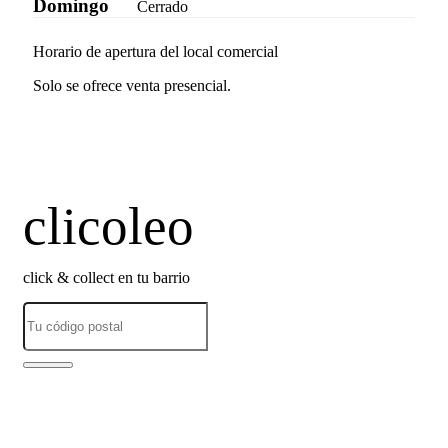
Domingo
Cerrado
Horario de apertura del local comercial
Solo se ofrece venta presencial.
clicoleo
click & collect en tu barrio