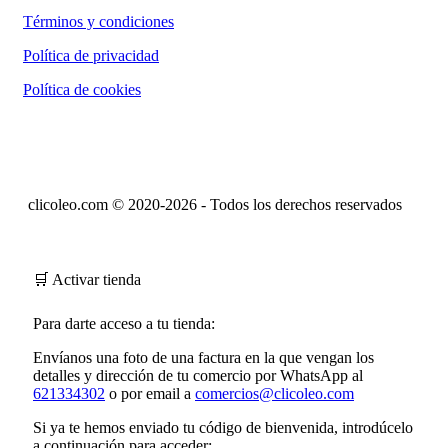
Términos y condiciones
Política de privacidad
Política de cookies
clicoleo.com © 2020-2026 - Todos los derechos reservados
🛒 Activar tienda
Para darte acceso a tu tienda:
Envíanos una foto de una factura en la que vengan los
detalles y dirección de tu comercio por WhatsApp al
621334302
o por email a
comercios@clicoleo.com
Si ya te hemos enviado tu
código de bienvenida
, introdúcelo
a continuación para acceder: