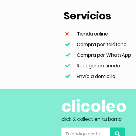
Servicios
Tienda online
Compra por teléfono
Compra por WhatsApp
Recoger en tienda
Envío a domicilio
clicoleo
click & collect en tu barrio