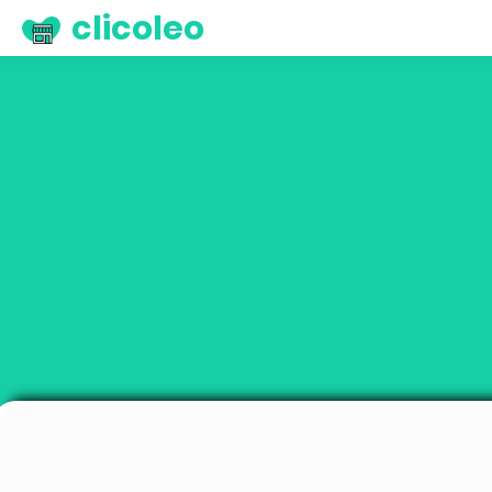
clicoleo