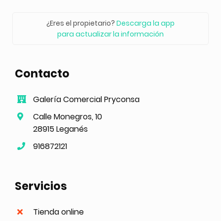
¿Eres el propietario?
Descarga la app
para actualizar la información
Contacto
Galería Comercial Pryconsa
Calle Monegros, 10
28915 Leganés
916872121
Servicios
Tienda online