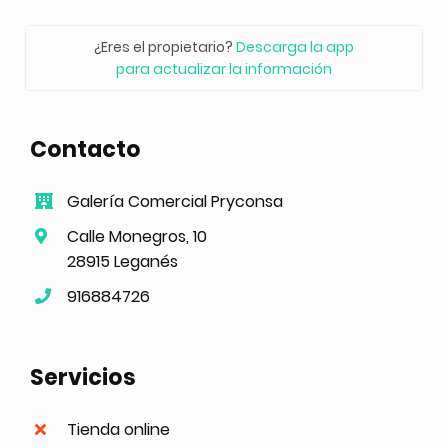
¿Eres el propietario?
Descarga la app
para actualizar la información
Contacto
Galería Comercial Pryconsa
Calle Monegros, 10
28915 Leganés
916884726
Servicios
Tienda online