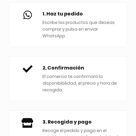
1. Haz tu pedido
Escribe los productos que deseas
comprar y pulsa en enviar
WhatsApp.
2. Confirmación
El comercio te confirmará la
disponibibilidad, el precio y hora de
recogida.
3. Recogida y pago
Recoge el pedido y paga en el