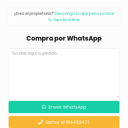
¿Eres el propietario?
Descarga la app para activar
tu tienda online
Compra por WhatsApp
Enviar WhatsApp
Llamar al 914452477