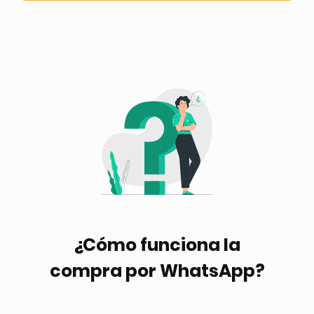
¿Cómo funciona la
compra por WhatsApp?