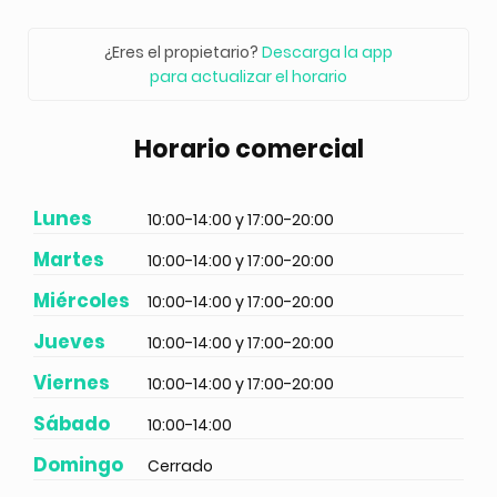
¿Eres el propietario?
Descarga la app
para actualizar el horario
Horario comercial
Lunes
10:00-14:00 y 17:00-20:00
Martes
10:00-14:00 y 17:00-20:00
Miércoles
10:00-14:00 y 17:00-20:00
Jueves
10:00-14:00 y 17:00-20:00
Viernes
10:00-14:00 y 17:00-20:00
Sábado
10:00-14:00
Domingo
Cerrado