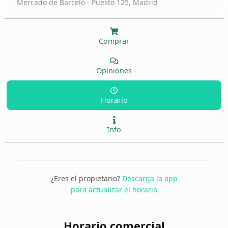
Mercado de Barceló - Puesto 125, Madrid
Comprar
Opiniones
Horario
Info
¿Eres el propietario?
Descarga la app
para actualizar el horario
Horario comercial