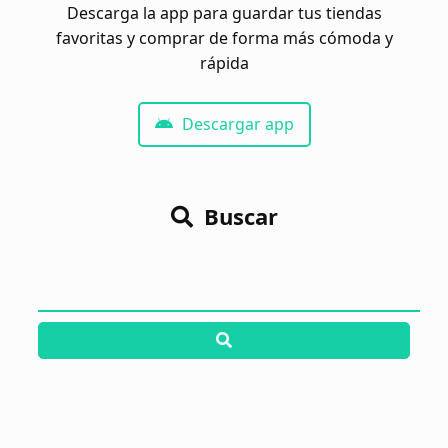
Descarga la app para guardar tus tiendas
favoritas y comprar de forma más cómoda y
rápida
Descargar app
Buscar