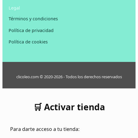
Legal
Términos y condiciones
Política de privacidad
Política de cookies
clicoleo.com © 2020-2026 - Todos los derechos reservados
🛒 Activar tienda
Para darte acceso a tu tienda: