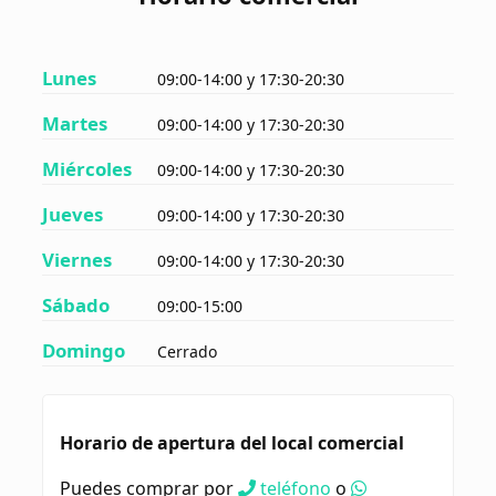
Lunes
09:00-14:00 y 17:30-20:30
Martes
09:00-14:00 y 17:30-20:30
Miércoles
09:00-14:00 y 17:30-20:30
Jueves
09:00-14:00 y 17:30-20:30
Viernes
09:00-14:00 y 17:30-20:30
Sábado
09:00-15:00
Domingo
Cerrado
Horario de apertura del local comercial
Puedes comprar por
teléfono
o