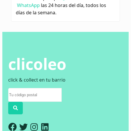
WhatsApp
las 24 horas del día, todos los
días de la semana.
clicoleo
click & collect en tu barrio