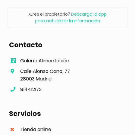
¿Eres el propietario?
Descarga la app
para actualizar la información
Contacto
Galería Alimentación
Calle Alonso Cano, 77
28003 Madrid
914412172
Servicios
Tienda online