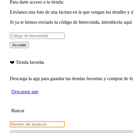
Para darte acceso a tu tienda:
Envíanos una foto de una factura en la que vengan los detalles y
Si ya te hemos enviado tu
código de bienvenida
, introdúcelo aquí
Acceder
❤️ Tienda favorita
Descarga la app para guardar tus tiendas favoritas y comprar de
Descargar app
Buscar