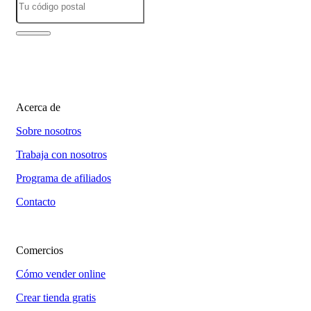
Acerca de
Sobre nosotros
Trabaja con nosotros
Programa de afiliados
Contacto
Comercios
Cómo vender online
Crear tienda gratis