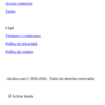
Acceso comercios
Tarifas
Legal
Términos y condiciones
Política de privacidad
Política de cookies
clicoleo.com © 2020-2026 - Todos los derechos reservados
🛒 Activar tienda