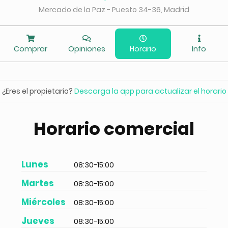
Mercado de la Paz - Puesto 34-36, Madrid
Comprar
Opiniones
Horario
Info
¿Eres el propietario?
Descarga la app para actualizar el horario
Horario comercial
Lunes
08:30-15:00
Martes
08:30-15:00
Miércoles
08:30-15:00
Jueves
08:30-15:00