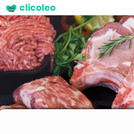
clicoleo