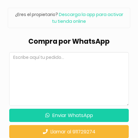
¿Eres el propietario?
Descarga la app para activar
tu tienda online
Compra por WhatsApp
Enviar WhatsApp
Llamar al 911729274