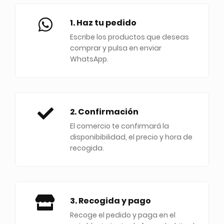
1. Haz tu pedido
Escribe los productos que deseas
comprar y pulsa en enviar
WhatsApp.
2. Confirmación
El comercio te confirmará la
disponibibilidad, el precio y hora de
recogida.
3. Recogida y pago
Recoge el pedido y paga en el