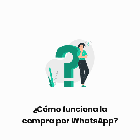
¿Cómo funciona la
compra por WhatsApp?