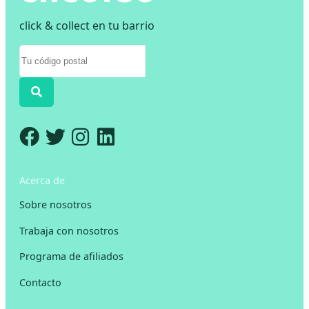
click & collect en tu barrio
Acerca de
Sobre nosotros
Trabaja con nosotros
Programa de afiliados
Contacto