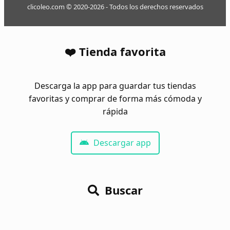
clicoleo.com © 2020-2026 - Todos los derechos reservados
❤️ Tienda favorita
Descarga la app para guardar tus tiendas
favoritas y comprar de forma más cómoda y
rápida
Descargar app
Buscar