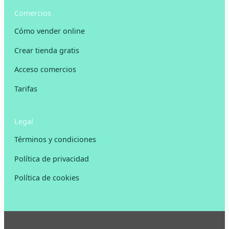
Comercios
Cómo vender online
Crear tienda gratis
Acceso comercios
Tarifas
Legal
Términos y condiciones
Política de privacidad
Política de cookies