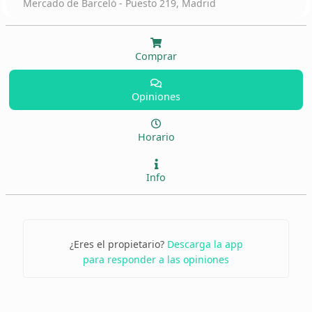
Mercado de Barceló - Puesto 219, Madrid
Comprar
Opiniones
Horario
Info
¿Eres el propietario?
Descarga la app
para responder a las opiniones