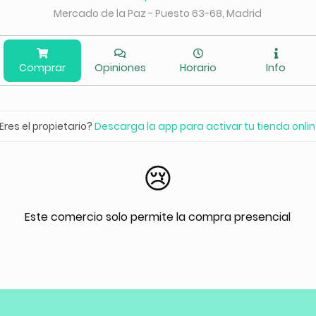
Mercado de la Paz - Puesto 63-68, Madrid
Comprar
Opiniones
Horario
Info
Eres el propietario?
Descarga la app para activar tu tienda onli
😢
Este comercio solo permite la compra presencial