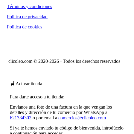
Términos y condiciones
Política de privacidad
Política de cookies
clicoleo.com © 2020-2026 - Todos los derechos reservados
🛒 Activar tienda
Para darte acceso a tu tienda:
Envíanos una foto de una factura en la que vengan los
detalles y dirección de tu comercio por WhatsApp al
621334302
o por email a
comercios@clicoleo.com
Si ya te hemos enviado tu
código de bienvenida
, introdúcelo
a continuación para acceder: