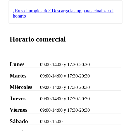
¿Eres el propietario?
Descarga la app para actualizar el
horario
Horario comercial
Lunes
09:00-14:00 y 17:30-20:30
Martes
09:00-14:00 y 17:30-20:30
Miércoles
09:00-14:00 y 17:30-20:30
Jueves
09:00-14:00 y 17:30-20:30
Viernes
09:00-14:00 y 17:30-20:30
Sábado
09:00-15:00