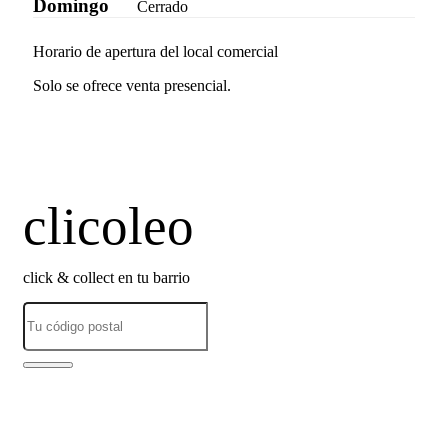
Domingo
Cerrado
Horario de apertura del local comercial
Solo se ofrece venta presencial.
clicoleo
click & collect en tu barrio