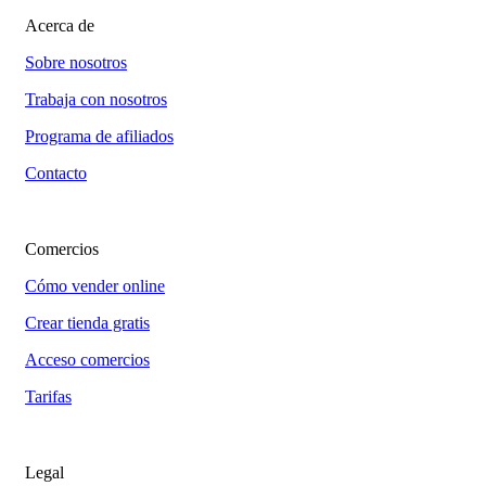
Acerca de
Sobre nosotros
Trabaja con nosotros
Programa de afiliados
Contacto
Comercios
Cómo vender online
Crear tienda gratis
Acceso comercios
Tarifas
Legal