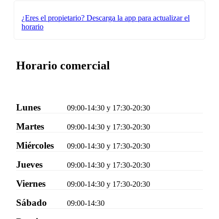
¿Eres el propietario?
Descarga la app para actualizar el
horario
Horario comercial
Lunes
09:00-14:30 y 17:30-20:30
Martes
09:00-14:30 y 17:30-20:30
Miércoles
09:00-14:30 y 17:30-20:30
Jueves
09:00-14:30 y 17:30-20:30
Viernes
09:00-14:30 y 17:30-20:30
Sábado
09:00-14:30