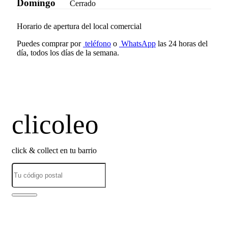
Domingo
Cerrado
Horario de apertura del local comercial
Puedes comprar por
teléfono
o
WhatsApp
las 24 horas del
día, todos los días de la semana.
clicoleo
click & collect en tu barrio