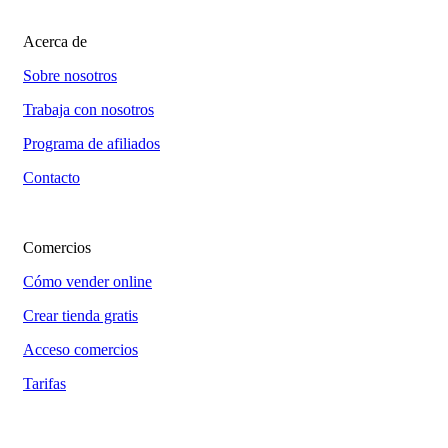
Acerca de
Sobre nosotros
Trabaja con nosotros
Programa de afiliados
Contacto
Comercios
Cómo vender online
Crear tienda gratis
Acceso comercios
Tarifas