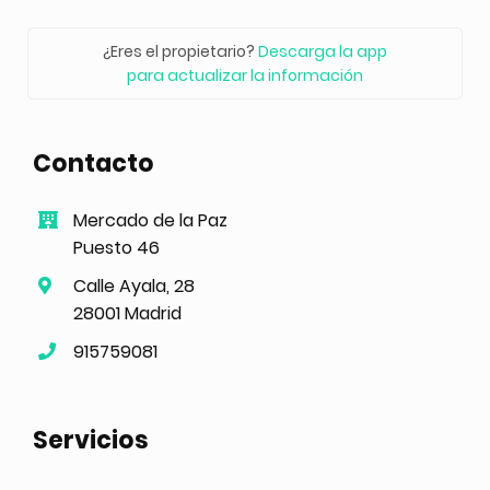
¿Eres el propietario?
Descarga la app
para actualizar la información
Contacto
Mercado de la Paz
Puesto 46
Calle Ayala, 28
28001 Madrid
915759081
Servicios