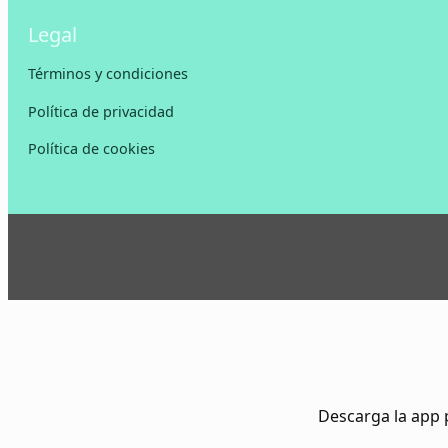
Legal
Términos y condiciones
Política de privacidad
Política de cookies
Descarga la app 