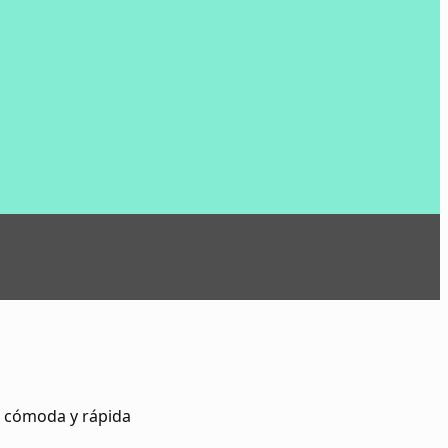
s cómoda y rápida