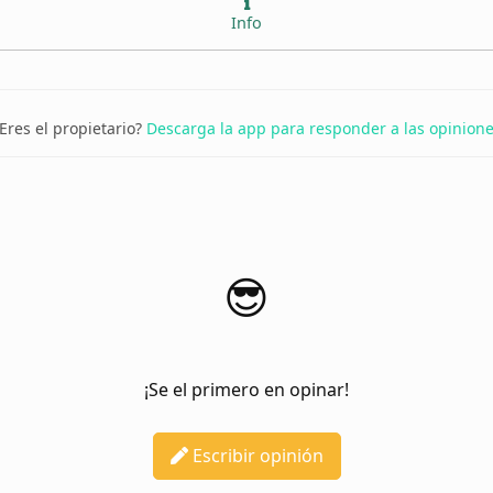
Info
Eres el propietario?
Descarga la app para responder a las opinion
😎
¡Se el primero en opinar!
Escribir opinión