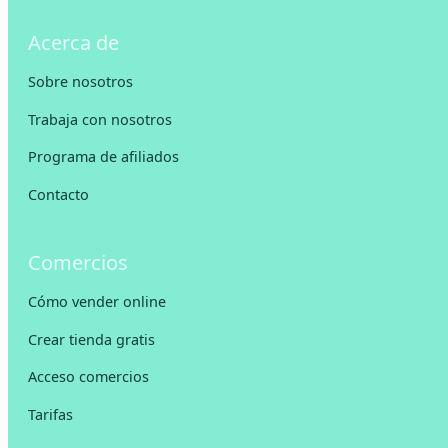
Acerca de
Sobre nosotros
Trabaja con nosotros
Programa de afiliados
Contacto
Comercios
Cómo vender online
Crear tienda gratis
Acceso comercios
Tarifas