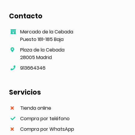
Contacto
Mercado de la Cebada
Puesto 181-185 Baja
Plaza de la Cebada
28005 Madrid
913664346
Servicios
Tienda online
Compra por teléfono
Compra por WhatsApp