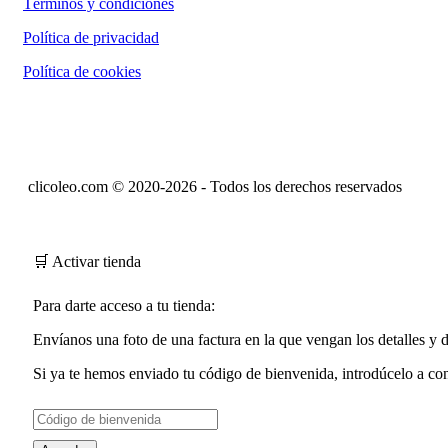
Términos y condiciones
Política de privacidad
Política de cookies
clicoleo.com © 2020-2026 - Todos los derechos reservados
🛒 Activar tienda
Para darte acceso a tu tienda:
Envíanos una foto de una factura en la que vengan los detalles y
Si ya te hemos enviado tu
código de bienvenida
, introdúcelo a co