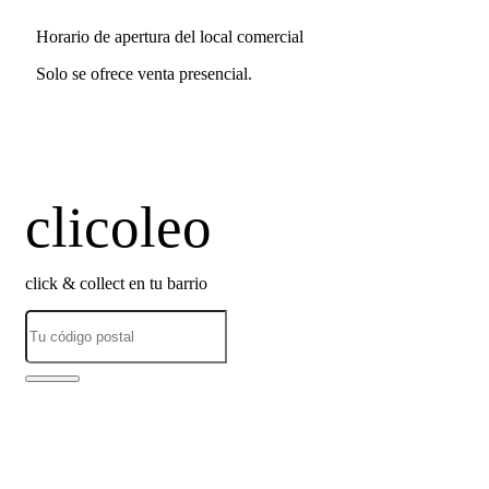
Horario de apertura del local comercial
Solo se ofrece venta presencial.
clicoleo
click & collect en tu barrio