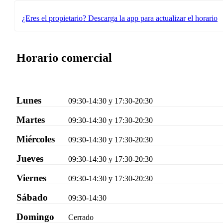
¿Eres el propietario?
Descarga la app para actualizar el horario
Horario comercial
Lunes
09:30-14:30 y 17:30-20:30
Martes
09:30-14:30 y 17:30-20:30
Miércoles
09:30-14:30 y 17:30-20:30
Jueves
09:30-14:30 y 17:30-20:30
Viernes
09:30-14:30 y 17:30-20:30
Sábado
09:30-14:30
Domingo
Cerrado