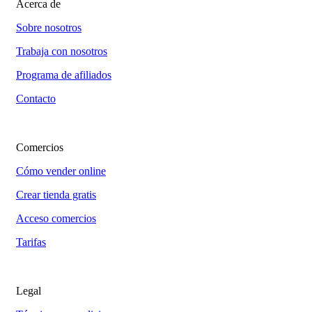
Acerca de
Sobre nosotros
Trabaja con nosotros
Programa de afiliados
Contacto
Comercios
Cómo vender online
Crear tienda gratis
Acceso comercios
Tarifas
Legal