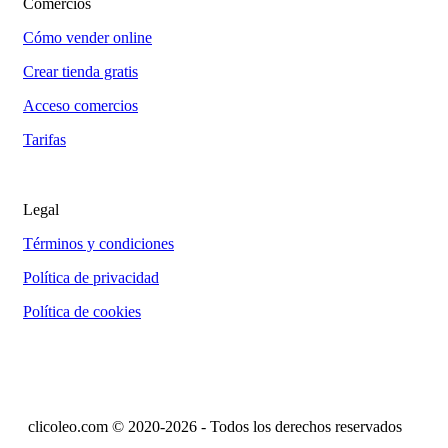
Comercios
Cómo vender online
Crear tienda gratis
Acceso comercios
Tarifas
Legal
Términos y condiciones
Política de privacidad
Política de cookies
clicoleo.com © 2020-2026 - Todos los derechos reservados