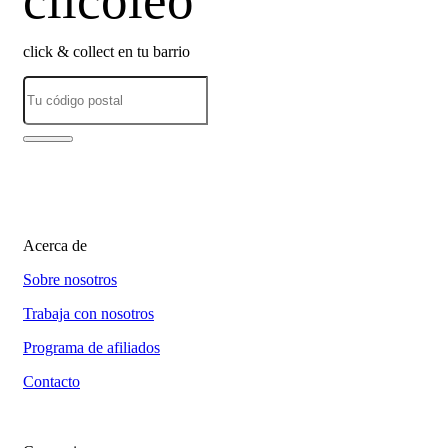
clicoleo
click & collect en tu barrio
Acerca de
Sobre nosotros
Trabaja con nosotros
Programa de afiliados
Contacto