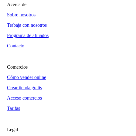
Acerca de
Sobre nosotros
Trabaja con nosotros
Programa de afiliados
Contacto
Comercios
Cómo vender online
Crear tienda gratis
Acceso comercios
Tarifas
Legal