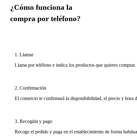
¿Cómo funciona la
compra por teléfono?
1. Llamar
Llama por teléfono e indica los productos que quieres comprar.
2. Confirmación
El comercio te confirmará la disponibibilidad, el precio y hora 
3. Recogida y pago
Recoge el pedido y paga en el establecimiento de forma habitua