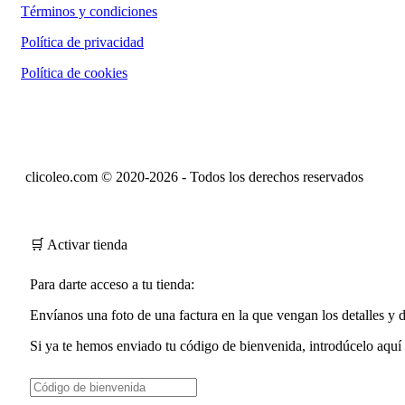
Términos y condiciones
Política de privacidad
Política de cookies
clicoleo.com © 2020-2026 - Todos los derechos reservados
🛒 Activar tienda
Para darte acceso a tu tienda:
Envíanos una foto de una factura en la que vengan los detalles y
Si ya te hemos enviado tu
código de bienvenida
, introdúcelo aquí