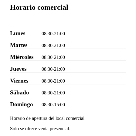
Horario comercial
Lunes
08:30-21:00
Martes
08:30-21:00
Miércoles
08:30-21:00
Jueves
08:30-21:00
Viernes
08:30-21:00
Sábado
08:30-21:00
Domingo
08:30-15:00
Horario de apertura del local comercial
Solo se ofrece venta presencial.