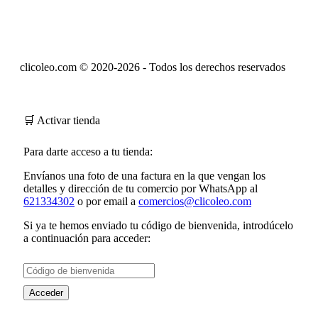
clicoleo.com © 2020-2026 - Todos los derechos reservados
🛒 Activar tienda
Para darte acceso a tu tienda:
Envíanos una foto de una factura en la que vengan los
detalles y dirección de tu comercio por WhatsApp al
621334302
o por email a
comercios@clicoleo.com
Si ya te hemos enviado tu
código de bienvenida
, introdúcelo
a continuación para acceder:
Acceder