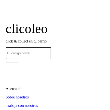
clicoleo
click & collect en tu barrio
Acerca de
Sobre nosotros
Trabaja con nosotros