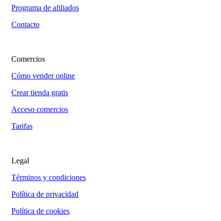
Programa de afiliados
Contacto
Comercios
Cómo vender online
Crear tienda gratis
Acceso comercios
Tarifas
Legal
Términos y condiciones
Política de privacidad
Política de cookies