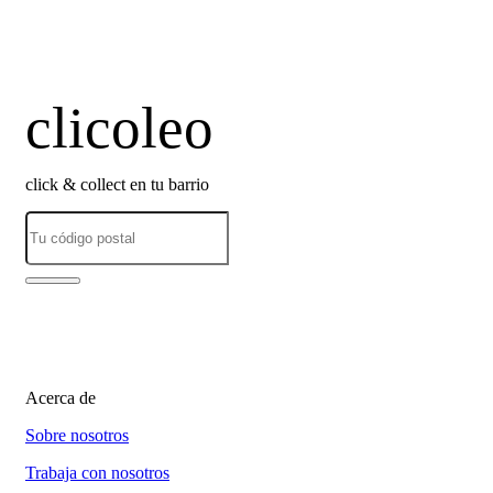
clicoleo
click & collect en tu barrio
Acerca de
Sobre nosotros
Trabaja con nosotros