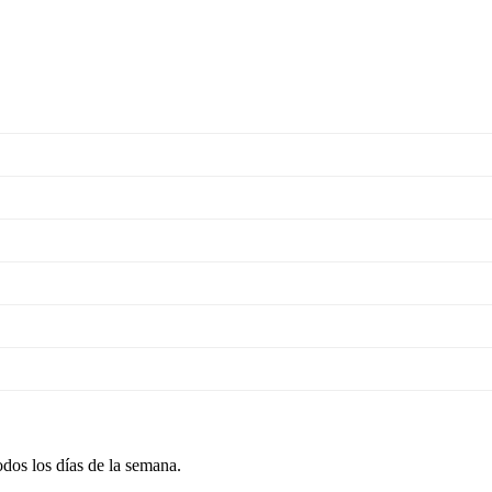
odos los días de la semana.