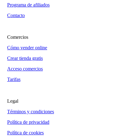
Programa de afiliados
Contacto
Comercios
Cómo vender online
Crear tienda gratis
Acceso comercios
Tarifas
Legal
Términos y condiciones
Política de privacidad
Política de cookies