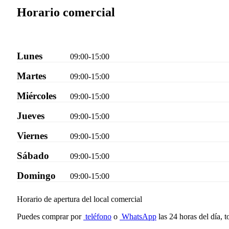
Horario comercial
Lunes
09:00-15:00
Martes
09:00-15:00
Miércoles
09:00-15:00
Jueves
09:00-15:00
Viernes
09:00-15:00
Sábado
09:00-15:00
Domingo
09:00-15:00
Horario de apertura del local comercial
Puedes comprar por
teléfono
o
WhatsApp
las 24 horas del día, t