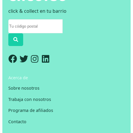
click & collect en tu barrio
Acerca de
Sobre nosotros
Trabaja con nosotros
Programa de afiliados
Contacto