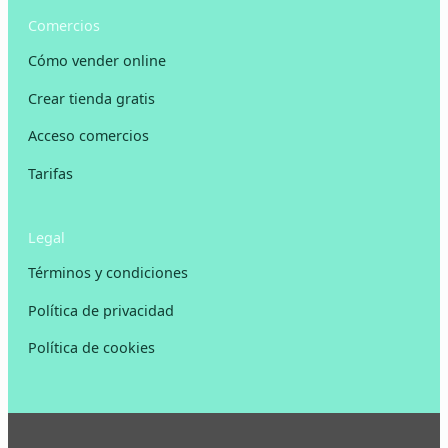
Comercios
Cómo vender online
Crear tienda gratis
Acceso comercios
Tarifas
Legal
Términos y condiciones
Política de privacidad
Política de cookies