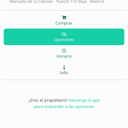
Mercado de la Cebada - Puesto 110 Baja , Madrid
Comprar
Opiniones
Horario
Info
¿Eres el propietario?
Descarga la app
para responder a las opiniones