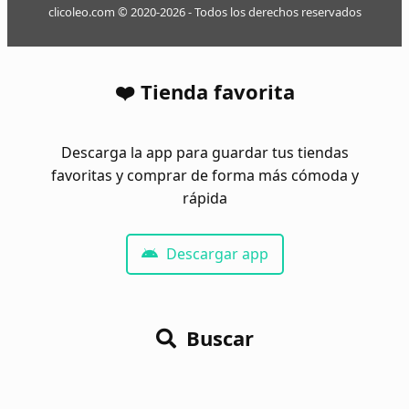
clicoleo.com © 2020-2026 - Todos los derechos reservados
❤️ Tienda favorita
Descarga la app para guardar tus tiendas
favoritas y comprar de forma más cómoda y
rápida
Descargar app
Buscar