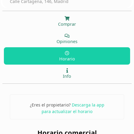
Calle Cartagena, 146, Madrid
Comprar
Opiniones
Horario
Info
¿Eres el propietario?
Descarga la app
para actualizar el horario
Horario comercial