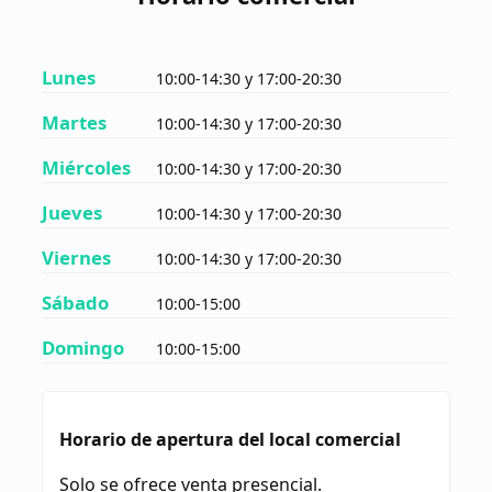
Lunes
10:00-14:30 y 17:00-20:30
Martes
10:00-14:30 y 17:00-20:30
Miércoles
10:00-14:30 y 17:00-20:30
Jueves
10:00-14:30 y 17:00-20:30
Viernes
10:00-14:30 y 17:00-20:30
Sábado
10:00-15:00
Domingo
10:00-15:00
Horario de apertura del local comercial
Solo se ofrece venta presencial.