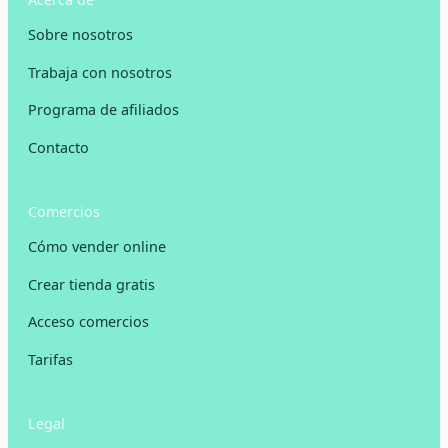
Sobre nosotros
Trabaja con nosotros
Programa de afiliados
Contacto
Comercios
Cómo vender online
Crear tienda gratis
Acceso comercios
Tarifas
Legal