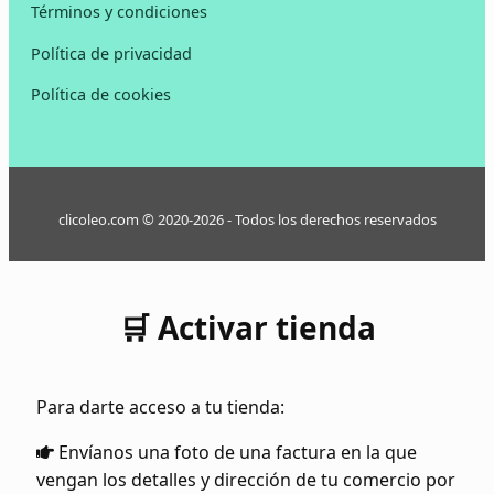
Términos y condiciones
Política de privacidad
Política de cookies
clicoleo.com © 2020-2026 - Todos los derechos reservados
🛒 Activar tienda
Para darte acceso a tu tienda:
Envíanos una foto de una factura en la que
vengan los detalles y dirección de tu comercio por