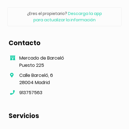
¿Eres el propietario?
Descarga la app
para actualizar la información
Contacto
Mercado de Barceló
Puesto 225
Calle Barceló, 6
28004 Madrid
913757563
Servicios