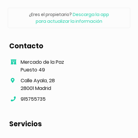
¿Eres el propietario?
Descarga la app
para actualizar la información
Contacto
Mercado de la Paz
Puesto 49
Calle Ayala, 28
28001 Madrid
915755735
Servicios