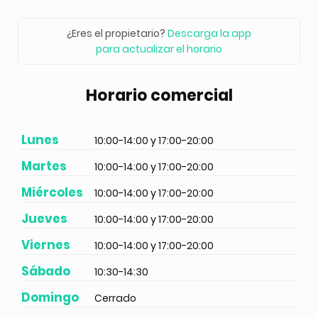
¿Eres el propietario?
Descarga la app
para actualizar el horario
Horario comercial
Lunes
10:00-14:00 y 17:00-20:00
Martes
10:00-14:00 y 17:00-20:00
Miércoles
10:00-14:00 y 17:00-20:00
Jueves
10:00-14:00 y 17:00-20:00
Viernes
10:00-14:00 y 17:00-20:00
Sábado
10:30-14:30
Domingo
Cerrado