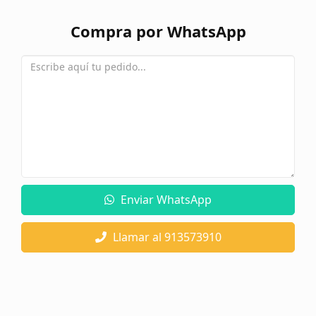
Compra por WhatsApp
Enviar WhatsApp
Llamar al 913573910