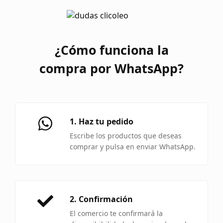
¿Cómo funciona la
compra por WhatsApp?
1. Haz tu pedido
Escribe los productos que deseas
comprar y pulsa en enviar WhatsApp.
2. Confirmación
El comercio te confirmará la