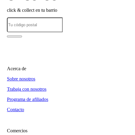
click & collect en tu barrio
Acerca de
Sobre nosotros
Trabaja con nosotros
Programa de afiliados
Contacto
Comercios