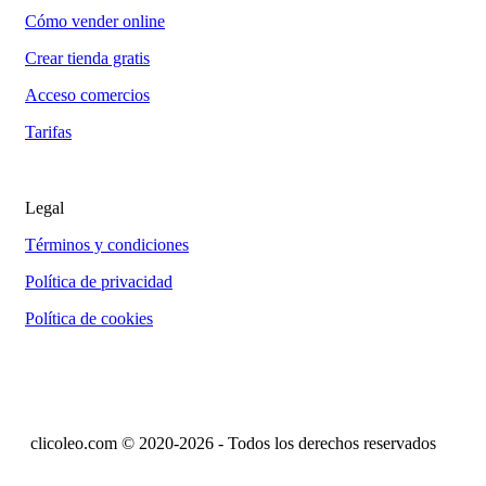
Cómo vender online
Crear tienda gratis
Acceso comercios
Tarifas
Legal
Términos y condiciones
Política de privacidad
Política de cookies
clicoleo.com © 2020-2026 - Todos los derechos reservados