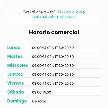
¿Eres el propietario?
Descarga la app
para actualizar el horario
Horario comercial
Lunes
09:00-14:00 y 17:30-20:30
Martes
09:00-14:00 y 17:30-20:30
Miércoles
09:00-14:00 y 17:30-20:30
Jueves
09:00-14:00 y 17:30-20:30
Viernes
09:00-14:00 y 17:30-20:30
Sábado
09:00-15:00
Domingo
Cerrado