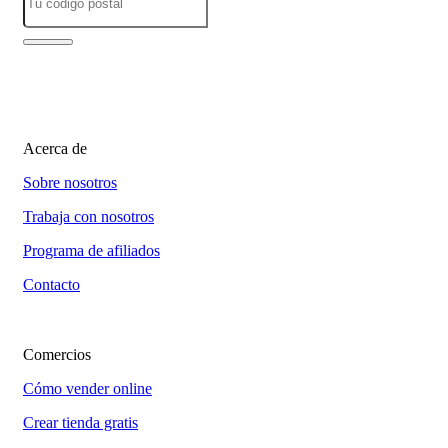
Acerca de
Sobre nosotros
Trabaja con nosotros
Programa de afiliados
Contacto
Comercios
Cómo vender online
Crear tienda gratis