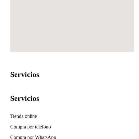
Servicios
Servicios
Tienda online
Compra por teléfono
Compra por WhatsApp