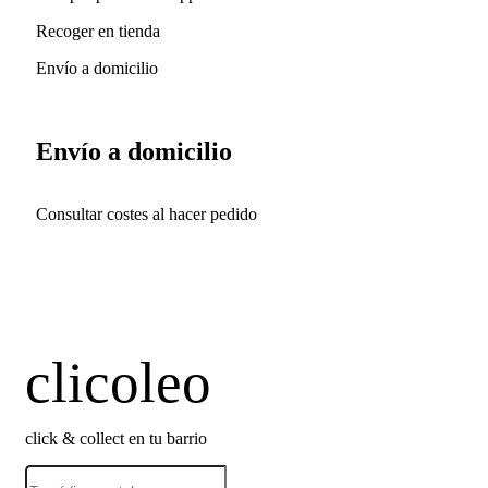
Recoger en tienda
Envío a domicilio
Envío a domicilio
Consultar costes al hacer pedido
clicoleo
click & collect en tu barrio