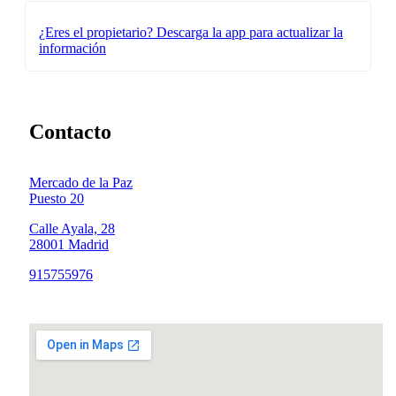
¿Eres el propietario?
Descarga la app para actualizar la
información
Contacto
Mercado de la Paz
Puesto 20
Calle Ayala, 28
28001 Madrid
915755976