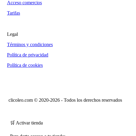
Acceso comercios
Tarifas
Legal
Términos y condiciones
Política de privacidad
Política de cookies
clicoleo.com © 2020-2026 - Todos los derechos reservados
🛒 Activar tienda