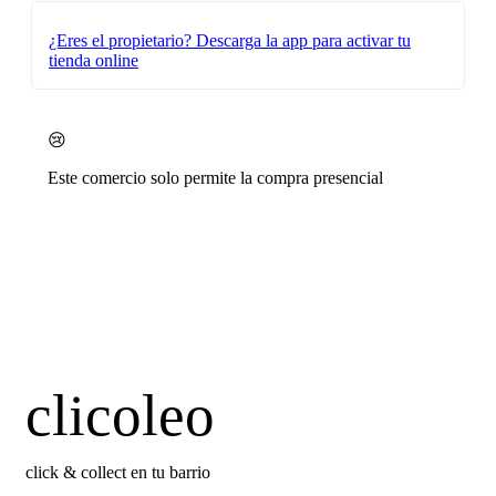
¿Eres el propietario?
Descarga la app para activar tu
tienda online
😢
Este comercio solo permite la compra presencial
clicoleo
click & collect en tu barrio