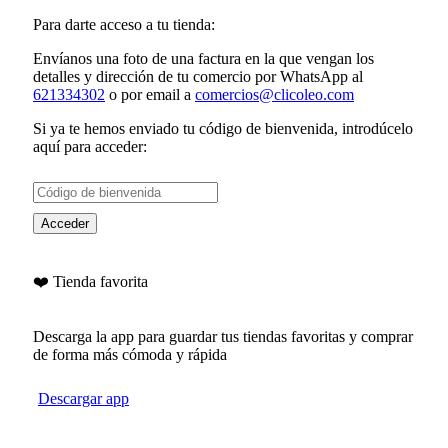
Para darte acceso a tu tienda:
Envíanos una foto de una factura en la que vengan los
detalles y dirección de tu comercio por WhatsApp al
621334302
o por email a
comercios@clicoleo.com
Si ya te hemos enviado tu
código de bienvenida
, introdúcelo
aquí para acceder:
Acceder
❤️ Tienda favorita
Descarga la app para guardar tus tiendas favoritas y comprar
de forma más cómoda y rápida
Descargar app