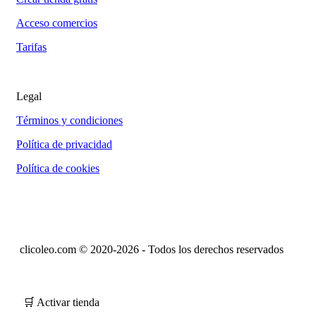
Acceso comercios
Tarifas
Legal
Términos y condiciones
Política de privacidad
Política de cookies
clicoleo.com © 2020-2026 - Todos los derechos reservados
🛒 Activar tienda