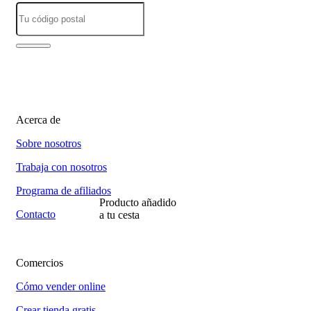
Acerca de
Sobre nosotros
Trabaja con nosotros
Programa de afiliados
Producto añadido
Contacto
a tu cesta
Comercios
Cómo vender online
Crear tienda gratis