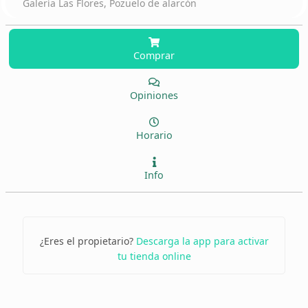
Galería Las Flores, Pozuelo de alarcón
Comprar
Opiniones
Horario
Info
¿Eres el propietario?
Descarga la app para activar
tu tienda online