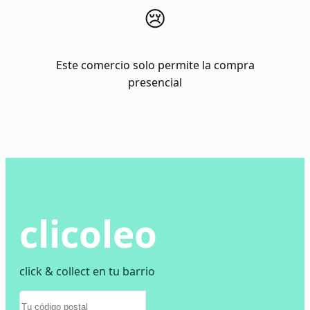
😢
Este comercio solo permite la compra
presencial
clicoleo
click & collect en tu barrio