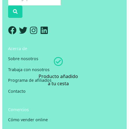
Acerca de
Sobre nosotros
Trabaja con nosotros
Producto añadido
Programa de afiliados
a tu cesta
Contacto
Comercios
Cómo vender online