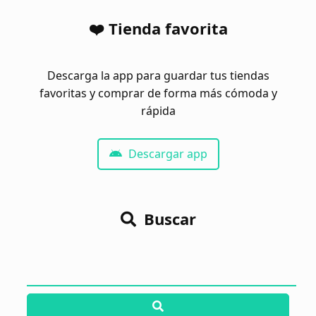
❤️ Tienda favorita
Descarga la app para guardar tus tiendas
favoritas y comprar de forma más cómoda y
rápida
Descargar app
Buscar