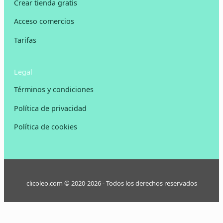
Crear tienda gratis
Acceso comercios
Tarifas
Legal
Términos y condiciones
Política de privacidad
Política de cookies
clicoleo.com © 2020-2026 - Todos los derechos reservados