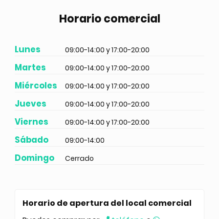
Horario comercial
Lunes
09:00-14:00 y 17:00-20:00
Martes
09:00-14:00 y 17:00-20:00
Miércoles
09:00-14:00 y 17:00-20:00
Jueves
09:00-14:00 y 17:00-20:00
Viernes
09:00-14:00 y 17:00-20:00
Sábado
09:00-14:00
Domingo
Cerrado
Horario de apertura del local comercial