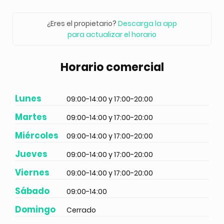
¿Eres el propietario?
Descarga la app
para actualizar el horario
Horario comercial
Lunes
09:00-14:00 y 17:00-20:00
Martes
09:00-14:00 y 17:00-20:00
Miércoles
09:00-14:00 y 17:00-20:00
Jueves
09:00-14:00 y 17:00-20:00
Viernes
09:00-14:00 y 17:00-20:00
Sábado
09:00-14:00
Domingo
Cerrado